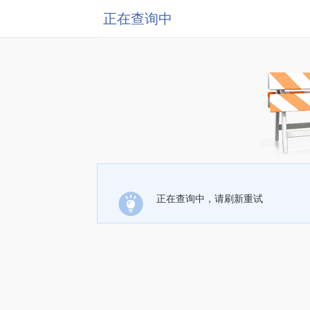
正在查询中
正在查询中，请刷新重试