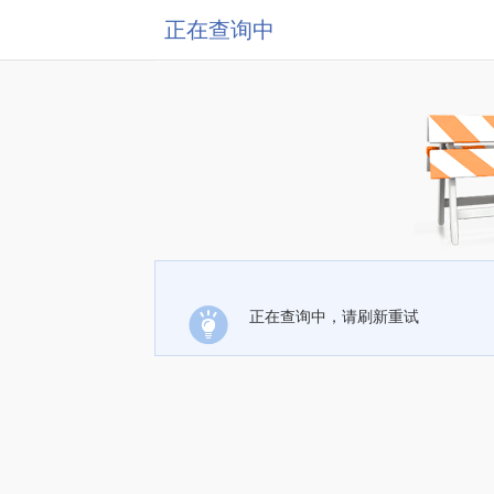
正在查询中
正在查询中，请刷新重试