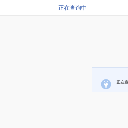
正在查询中
正在