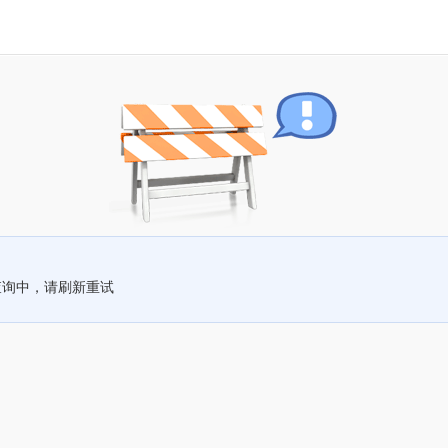
查询中，请刷新重试